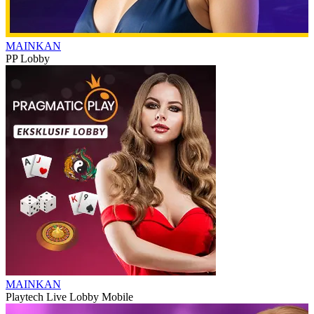
MAINKAN
PP Lobby
MAINKAN
Playtech Live Lobby Mobile