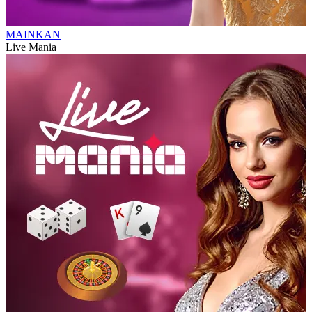
MAINKAN
Live Mania