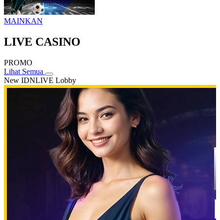
MAINKAN
LIVE CASINO
PROMO
Lihat Semua
New IDNLIVE Lobby