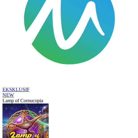
EKSKLUSIF
NEW
Lamp of Cornucopia