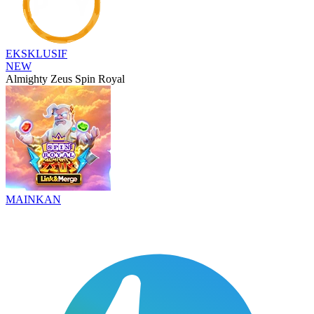
EKSKLUSIF
NEW
Almighty Zeus Spin Royal
MAINKAN