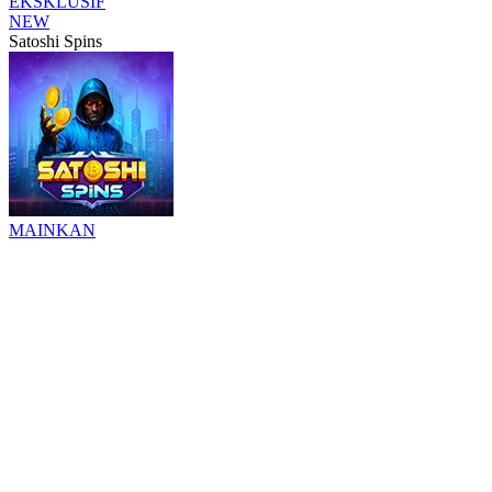
EKSKLUSIF
NEW
Satoshi Spins
MAINKAN