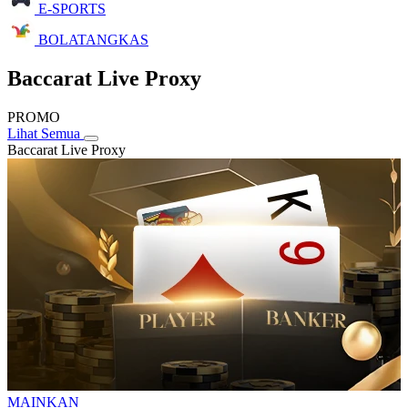
E-SPORTS
BOLATANGKAS
Baccarat Live Proxy
PROMO
Lihat Semua
Baccarat Live Proxy
MAINKAN