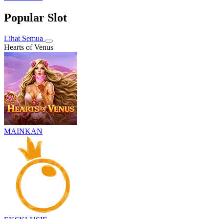
Popular Slot
Lihat Semua
Hearts of Venus
MAINKAN