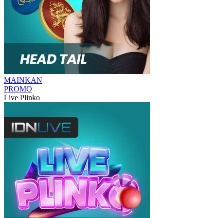
MAINKAN
PROMO
Live Plinko