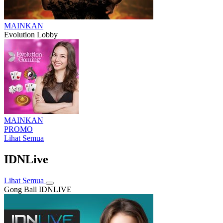
MAINKAN
Evolution Lobby
MAINKAN
PROMO
Lihat Semua
IDNLive
Lihat Semua
Gong Ball IDNLIVE