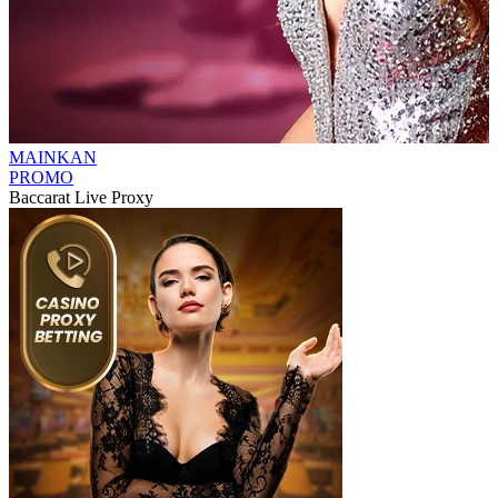
MAINKAN
PROMO
Baccarat Live Proxy